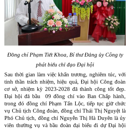
Đồng chí Phạm Tiết Khoa, Bí thư Đảng ủy Công ty
phát biểu chỉ đạo Đại hội
Sau thời gian làm việc khẩn trương, nghiêm túc, với
tinh thần trách nhiệm, hiệu quả, Đại hội Công đoàn
cơ sở, nhiệm kỳ 2023-2028 đã thành công tốt đẹp.
Đại hội đã bầu 09 đồng chí vào Ban Chấp hành,
trong đó đồng chí Phạm Tấn Lộc, tiếp tục giữ chức
vụ Chủ tịch Công đoàn, đồng chí Thái Thị Nguyệt là
Phó Chủ tịch, đồng chí Nguyễn Thị Hà Duyên là ủy
viên thường vụ và bầu đoàn đại biểu đi dự Đại hội