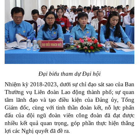
Đại biểu tham dự Đại hội
Nhiệm kỳ 2018-2023, dưới sự chỉ đạo sát sao của Ban
Thường vụ Liên đoàn Lao động thành phố; sự quan
tâm lãnh đạo và tạo điều kiện của Đảng ủy, Tổng
Giám đốc, cùng với tinh thần đoàn kết, nỗ lực phấn
đấu của đội ngũ đoàn viên công đoàn đã đạt được
nhiều kết quả quan trọng, góp phần thực hiện thắng
lợi các Nghị quyết đã đề ra.