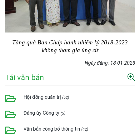
Tặng quà Ban Chấp hành nhiệm kỳ 2018-2023
không tham gia ứng cử
Ngày đăng:
18-01-2023
Tải văn bản
Hội đồng quản trị
(52)
Đảng ủy Công ty
(5)
Văn bản công bố thông tin
(42)