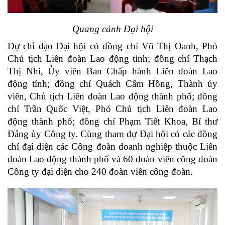
Quang cảnh Đại hội
Dự chỉ đạo Đại hội có đồng chí Võ Thị Oanh, Phó
Chủ tịch Liên đoàn Lao động tỉnh; đồng chí Thạch
Thị Nhi, Ủy viên Ban Chấp hành Liên đoàn Lao
động tỉnh; đồng chí Quách Cẩm Hồng, Thành ủy
viên, Chủ tịch Liên đoàn Lao động thành phố; đồng
chí Trần Quốc Việt, Phó Chủ tịch Liên đoàn Lao
động thành phố; đồng chí Phạm Tiết Khoa, Bí thư
Đảng ủy Công ty. Cùng tham dự Đại hội có các đồng
chí đại diện các Công đoàn doanh nghiệp thuộc Liên
đoàn Lao động thành phố và 60 đoàn viên công đoàn
Công ty đại diện cho 240 đoàn viên công đoàn.