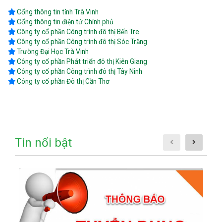
Cổng thông tin tỉnh Trà Vinh
Cổng thông tin điện tử Chính phủ
Công ty cổ phần Công trình đô thị Bến Tre
Công ty cổ phần Công trình đô thị Sóc Trăng
Trường Đại Học Trà Vinh
Công ty cổ phần Phát triển đô thị Kiên Giang
Công ty cổ phần Công trình đô thị Tây Ninh
Công ty cổ phần Đô thị Cần Thơ
Tin nổi bật