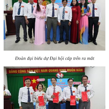
Đoàn đại biểu dự Đại hội cấp trên ra mắt