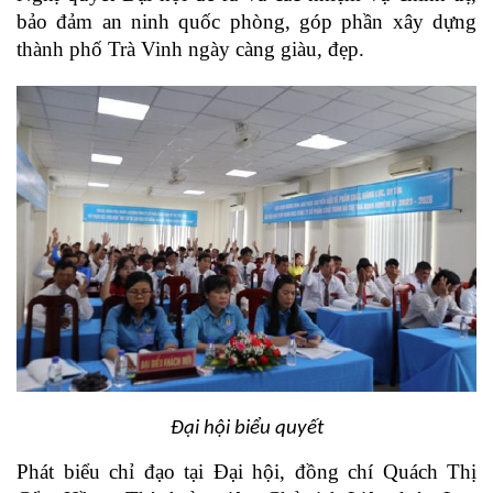
bảo đảm an ninh quốc phòng, góp phần xây dựng
thành phố Trà Vinh ngày càng giàu, đẹp.
Đại hội biểu quyết
Phát biểu chỉ đạo tại Đại hội, đồng chí Quách Thị