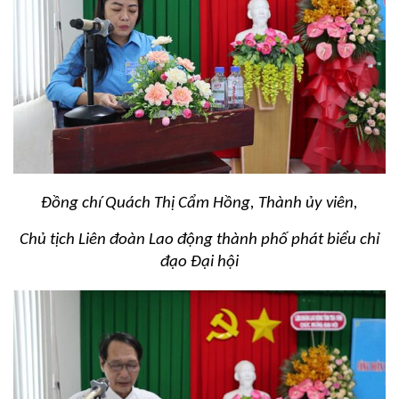
Đồng chí Q
uách Thị Cẩm Hồng, Thành ủy viên,
Chủ tịch Liên đoàn Lao động thành phố phát biểu chỉ
đạo Đại hội