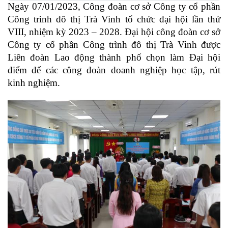
Ngày 07/01/2023, Công đoàn cơ sở Công ty cổ phần
Công trình đô thị Trà Vinh tổ chức đại hội lần thứ
VIII, nhiệm kỳ 2023 – 2028. Đại hội công đoàn cơ sở
Công ty cổ phần Công trình đô thị Trà Vinh được
Liên đoàn Lao động thành phố chọn làm Đại hội
điểm để các công đoàn doanh nghiệp học tập, rút
kinh nghiệm.