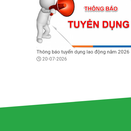
Thông báo tuyển dụng lao động năm 2026
20-07-2026