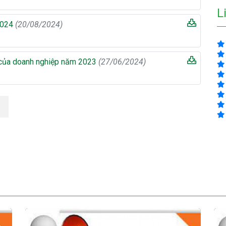
L
 2024
(20/08/2024)
c của doanh nghiệp năm 2023
(27/06/2024)