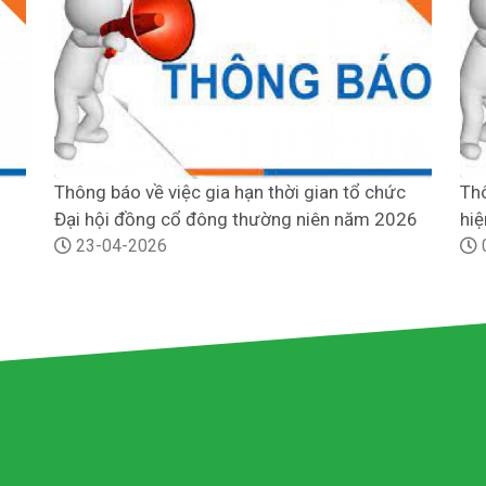
Thông báo về việc gia hạn thời gian tổ chức
Thô
Đại hội đồng cổ đông thường niên năm 2026
hiệ
23-04-2026
th