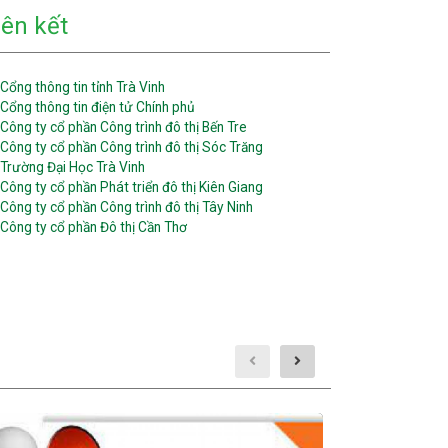
iên kết
Cổng thông tin tỉnh Trà Vinh
Cổng thông tin điện tử Chính phủ
Công ty cổ phần Công trình đô thị Bến Tre
Công ty cổ phần Công trình đô thị Sóc Trăng
Trường Đại Học Trà Vinh
Công ty cổ phần Phát triển đô thị Kiên Giang
Công ty cổ phần Công trình đô thị Tây Ninh
Công ty cổ phần Đô thị Cần Thơ