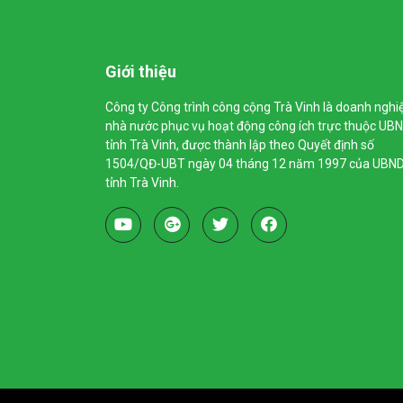
Giới thiệu
Công ty Công trình công cộng Trà Vinh là doanh nghi
nhà nước phục vụ hoạt động công ích trực thuộc UB
tỉnh Trà Vinh, được thành lập theo Quyết định số
1504/QĐ-UBT ngày 04 tháng 12 năm 1997 của UBN
tỉnh Trà Vinh.